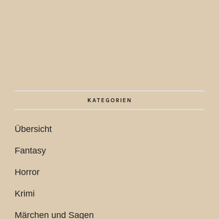
KATEGORIEN
Übersicht
Fantasy
Horror
Krimi
Märchen und Sagen