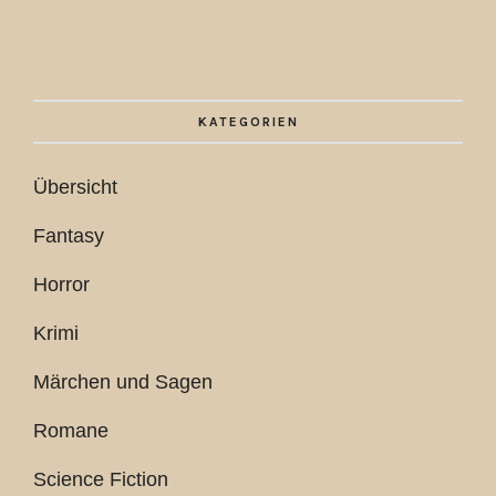
KATEGORIEN
Übersicht
Fantasy
Horror
Krimi
Märchen und Sagen
Romane
Science Fiction