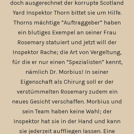
doch ausgerechnet der korrupte Scotland
Yard Inspektor Thorn bittet sie um Hilfe.
Thorns mächtige “Auftraggeber” haben
ein blutiges Exempel an seiner Frau
Rosemary statuiert und jetzt will der
Inspektor Rache; die Art von Vergeltung,
für die er nur einen “Spezialisten” kennt,
nämlich Dr. Morbius! In seiner
Eigenschaft als Chirurg soll er der
verstümmelten Rosemary zudem ein
neues Gesicht verschaffen. Morbius und
sein Team haben keine Wahl; der
Inspektor hat sie in der Hand und kann
sie jederzeit auffliegen lassen. Eine