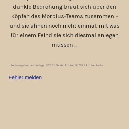
dunkle Bedrohung braut sich über den
Köpfen des Morbius-Teams zusammen –
und sie ahnen noch nicht einmal, mit was
für einem Feind sie sich diesmal anlegen
müssen …
Inhaltsangabe des Verlags; ©2021 Bastei Lübbe (P)2021 Lübbe Audio
Fehler melden