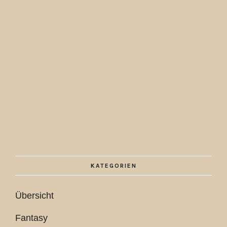
KATEGORIEN
Übersicht
Fantasy