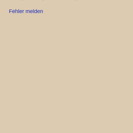
Fehler melden