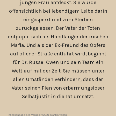
jungen Frau entdeckt. Sie wurde
offensichtlich bei lebendigem Leibe darin
eingesperrt und zum Sterben
zurückgelassen. Der Vater der Toten
entpuppt sich als Handlanger der irischen
Mafia. Und als der Ex-Freund des Opfers
auf offener Straße entführt wird, beginnt
für Dr. Russel Owen und sein Team ein
Wettlauf mit der Zeit. Sie müssen unter
allen Umständen verhindern, dass der
Vater seinen Plan von erbarmungsloser
Selbstjustiz in die Tat umsetzt.
Inhaltsangabe des Verlags; ©2021 Maritim Verlag