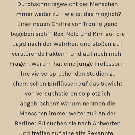
Durchschnittsgewicht der Menschen
immer weiter zu – wie ist das möglich?
Einer neuen Chiffre von Tron folgend
begeben sich T-Rex, Nolo und Kim auf die
Jagd nach der Wahrheit und stoßen auf
verstörende Fakten – und auf noch mehr
Fragen. Warum hat eine junge Professorin
ihre vielversprechenden Studien zu
chemischen Einflüssen auf das Gewicht
von Versuchstieren so plötzlich
abgebrochen? Warum nehmen die
Menschen immer weiter zu? An der
Berliner FU suchen sie nach Antworten
und treffen auf eine alte Bekannte…