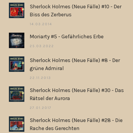
Sherlock Holmes (Neue Fälle) #10 - Der
Biss des Zerberus
14.03.2014
Moriarty #5 - Gefährliches Erbe
25.03.2022
Sherlock Holmes (Neue Fälle) #8 - Der
grüne Admiral
22.11.2013
Sherlock Holmes (Neue Fälle) #30 - Das
Rätsel der Aurora
27.01.2017
Sherlock Holmes (Neue Fälle) #28 - Die
Rache des Gerechten