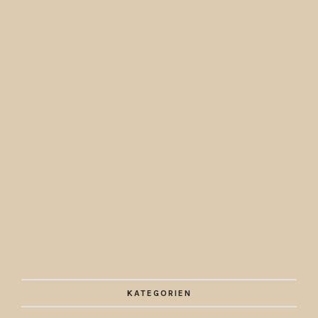
KATEGORIEN