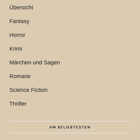
Übersicht
Fantasy
Horror
Krimi
Märchen und Sagen
Romane
Science Fiction
Thriller
AM BELIEBTESTEN