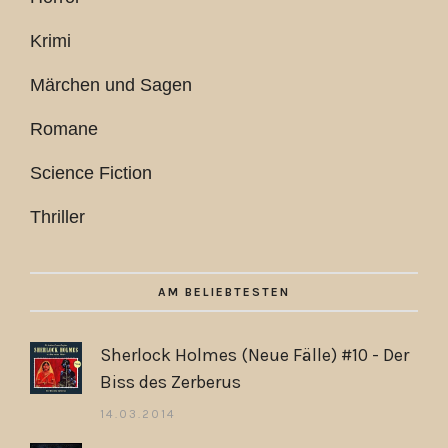
Krimi
Märchen und Sagen
Romane
Science Fiction
Thriller
AM BELIEBTESTEN
Sherlock Holmes (Neue Fälle) #10 - Der
Biss des Zerberus
14.03.2014