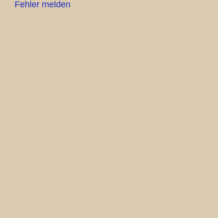
Fehler melden