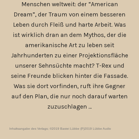
Menschen weltweit: der “American
Dream”, der Traum von einem besseren
Leben durch Fleiß und harte Arbeit. Was
ist wirklich dran an dem Mythos, der die
amerikanische Art zu leben seit
Jahrhunderten zu einer Projektionsfläche
unserer Sehnsüchte macht? T-Rex und
seine Freunde blicken hinter die Fassade.
Was sie dort vorfinden, ruft ihre Gegner
auf den Plan, die nur noch darauf warten
zuzuschlagen …
Inhaltsangabe des Verlags; ©2019 Bastei Lübbe (P)2019 Lübbe Audio