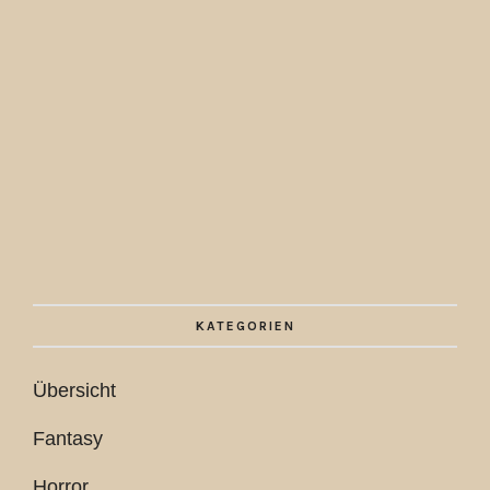
KATEGORIEN
Übersicht
Fantasy
Horror